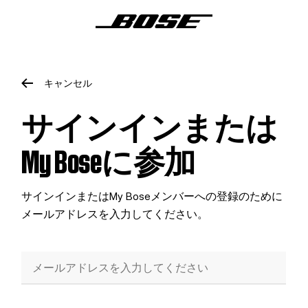
キャンセル
サインインまたは
My Boseに参加
サインインまたはMy Boseメンバーへの登録のために
メールアドレスを入力してください。